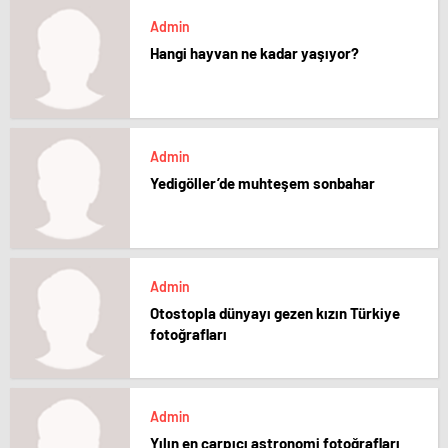
Admin
Hangi hayvan ne kadar yaşıyor?
Admin
Yedigöller’de muhteşem sonbahar
Admin
Otostopla dünyayı gezen kızın Türkiye
fotoğrafları
Admin
Yılın en çarpıcı astronomi fotoğrafları