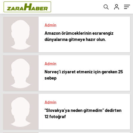
Admin
Amazon örümceklerinin esrarengiz
dünyalarına gitmeye hazır olun.
Admin
Norveç’i ziyaret etmeniz için gereken 25
sebep
Admin
“Slovakya’ya neden gitmedim” dedirten
12 fotoğraf