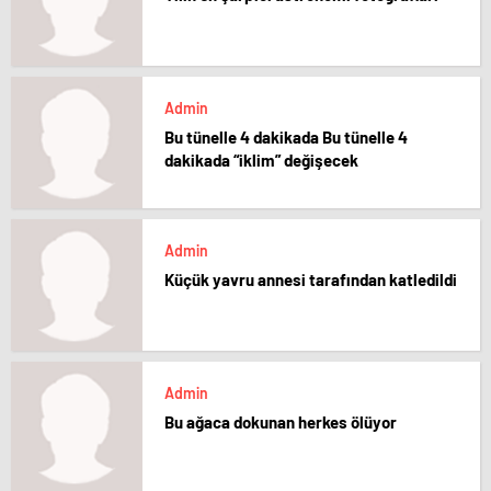
Admin
Bu tünelle 4 dakikada Bu tünelle 4
dakikada “iklim” değişecek
Admin
Küçük yavru annesi tarafından katledildi
Admin
Bu ağaca dokunan herkes ölüyor