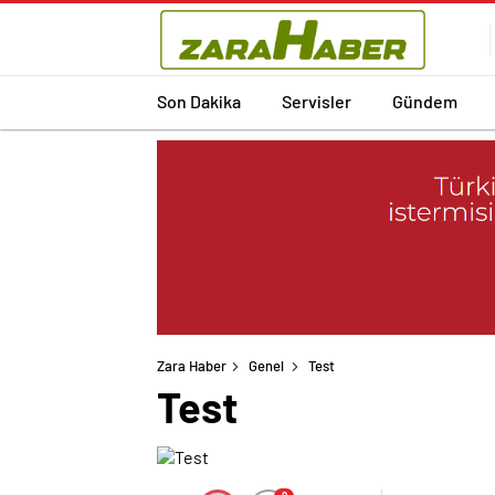
Son Dakika
Servisler
Gündem
Zara Haber
Genel
Test
Test